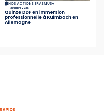
NOS ACTIONS ERASMUS+
20 mars 2026
Quinze DDF en immersion
professionnelle à Kulmbach en
Allemagne
RAPIDE