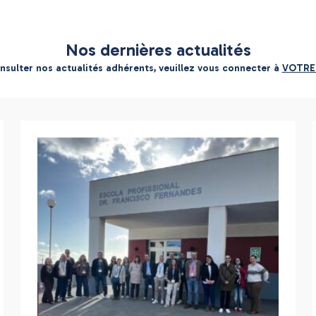
Nos dernières actualités
nsulter nos actualités adhérents, veuillez vous connecter à
VOTRE