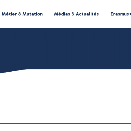
Métier
&
Mutation
Médias
&
Actualités
Erasmus