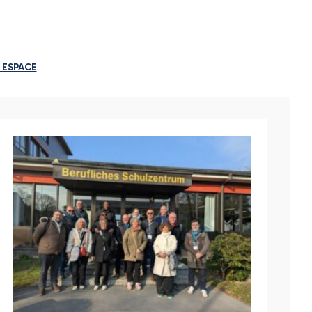
 ESPACE