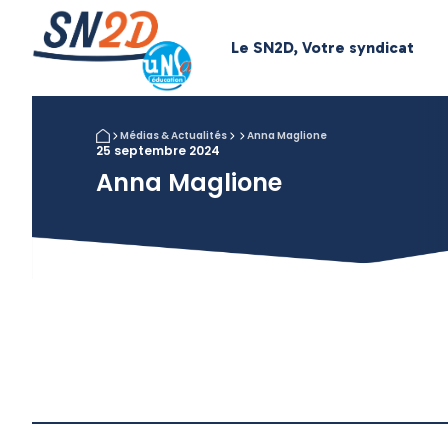
Le SN2D, Votre syndicat
Médias & Actualités
Anna Maglione
25 septembre 2024
Anna Maglione