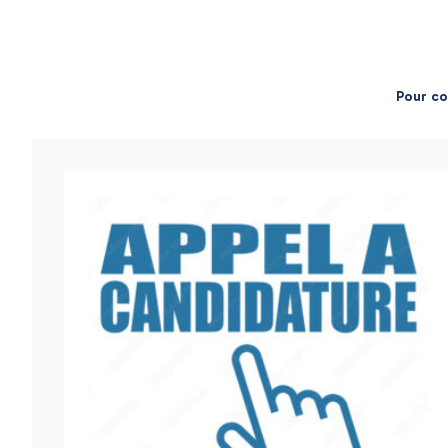
Pour co