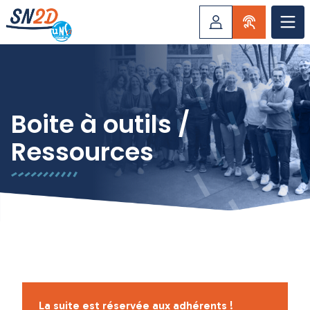
Boite à outils /
Ressources
La suite est réservée aux adhérents !