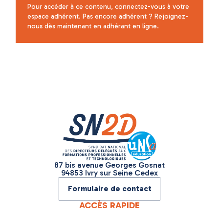
Pour accéder à ce contenu,
connectez-vous
à votre
espace adhérent. Pas encore adhérent ? Rejoignez-
nous dès maintenant en
adhérant en ligne
.
87 bis avenue Georges Gosnat
94853 Ivry sur Seine Cedex
Formulaire de contact
ACCÈS RAPIDE