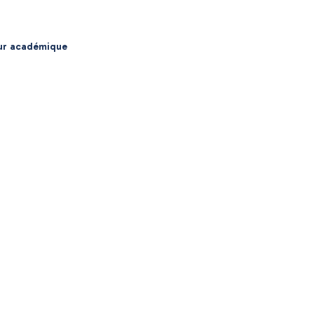
eur académique