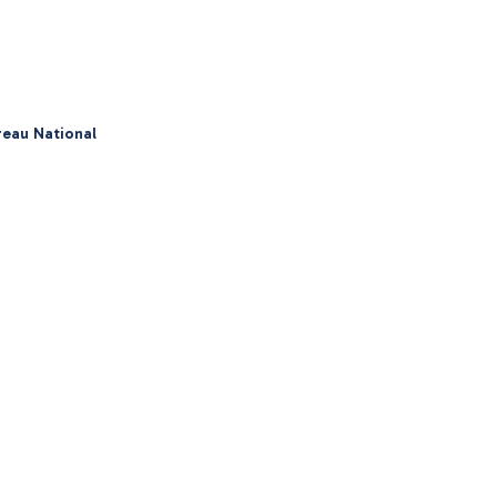
eau National