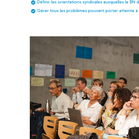
Définir les orientations syndicales auxquelles le BN 
Gérer tous les problèmes pouvant porter atteinte 