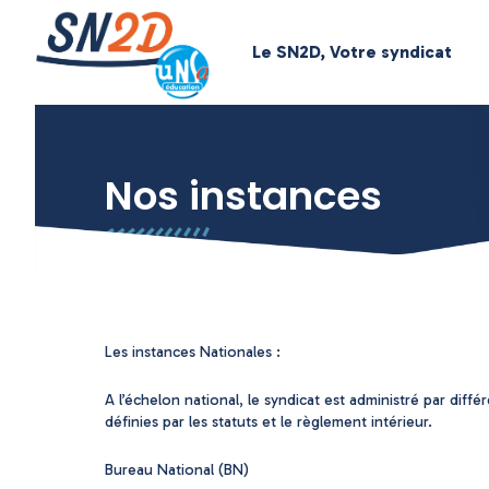
Le SN2D, Votre syndicat
Nos instances
Les instances Nationales :
A l’échelon national, le syndicat est administré par diff
définies par les statuts et le règlement intérieur.
Bureau National (BN)