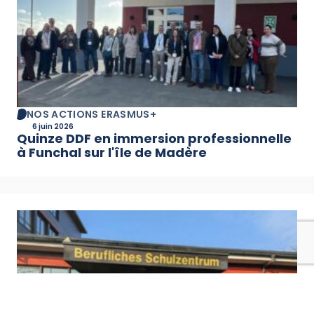
NOS ACTIONS ERASMUS+
6 juin 2026
Quinze DDF en immersion professionnelle
à Funchal sur l'île de Madère