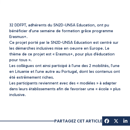
32 DDFPT, adhérents du SN2D-UNSA Education, ont pu
bénéficier d’une semaine de formation grâce programme
Erasmus+.
Ce projet porté par le SN2D-UNSA Education est centré sur
les démarches inclusives mise en oeuvre en Europe. Le
thème de ce projet est « Erasmus+, pour plus d’éducation
pour tous ».
Les collègues ont ainsi participé à l’une des 2 mobilités, l’une
en Lituanie et l’une autre au Portugal, dont les contenus ont
été extrêmement riches.
Les participants reviennent avec des « modèles » à adapter
dans leurs établissements afin de favoriser une « école » plus
inclusive.
PARTAGEZ CET ARTICLE