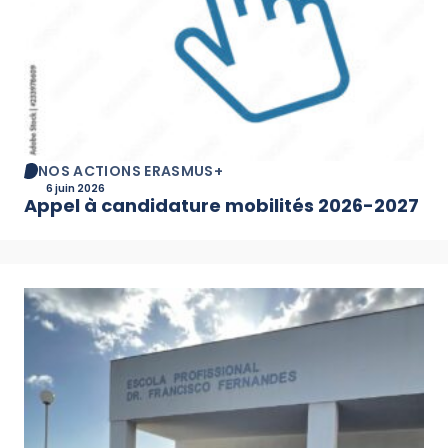
NOS ACTIONS ERASMUS+
6 juin 2026
Appel à candidature mobilités 2026-2027