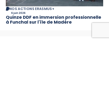
NOS ACTIONS ERASMUS+
6 juin 2026
Quinze DDF en immersion professionnelle
à Funchal sur l'île de Madère