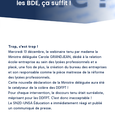
les BDE, ça suffit !
Trop, c’est trop !
Mercredi 13 décembre, le webinaire tenu par madame la
Ministre déléguée Carole GRANDJEAN, dédié à la relation
école-entreprise au sein des lycées professionnels et a
placé, une fois de plus, la création du bureau des entreprises
et son responsable comme la pièce maitresse de la réforme
des lycées professionnels.
Cette nouvelle déclaration de la Ministre déléguée aura été
le catalyseur de la colère des DDFPT !
Pour chaque intervention, le discours tenu était surréaliste,
méprisant pour les DDFPT. C’est donc inacceptable !
Le SN2D-UNSA Éducation a immédiatement réagi et publié
un communiqué de presse.