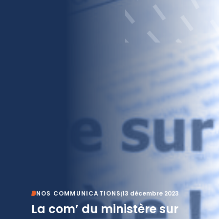
NOS COMMUNICATIONS
13 décembre 2023
La com’ du ministère sur