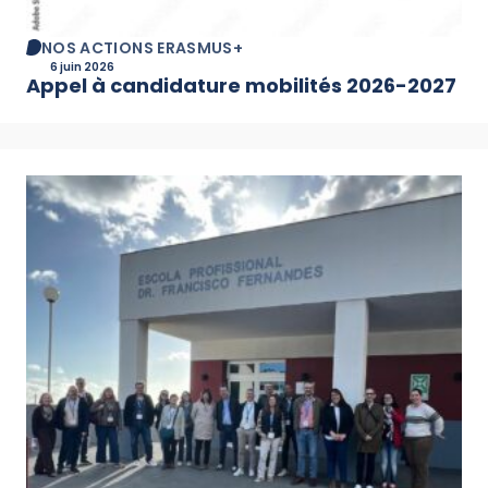
NOS ACTIONS ERASMUS+
6 juin 2026
Appel à candidature mobilités 2026-2027