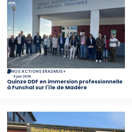
NOS ACTIONS ERASMUS+
6 juin 2026
Quinze DDF en immersion professionnelle
à Funchal sur l'île de Madère