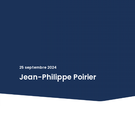
25 septembre 2024
Jean-Philippe Poirier