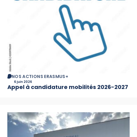
NOS ACTIONS ERASMUS+
6 juin 2026
Appel à candidature mobilités 2026-2027