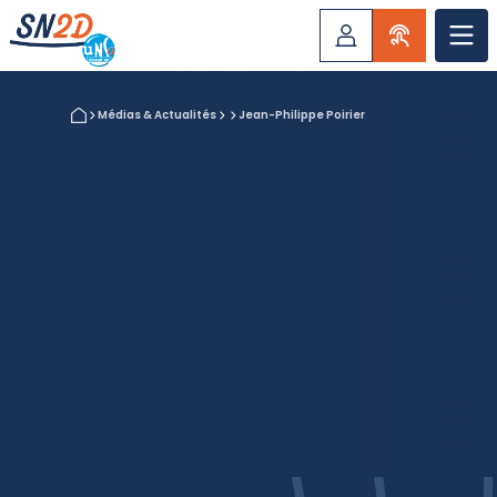
Médias & Actualités
Jean-Philippe Poirier